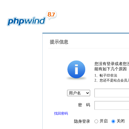
提示信息
您没有登录或者您
能有如下几个原因
1、帖子ID非法
2、您还不是站点会员
密 码
找回密码
开启
关闭
隐身登录