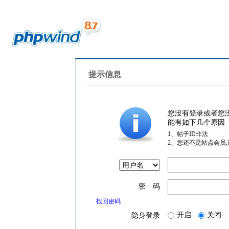
提示信息
您没有登录或者您
能有如下几个原因
1、帖子ID非法
2、您还不是站点会员
密 码
找回密码
开启
关闭
隐身登录