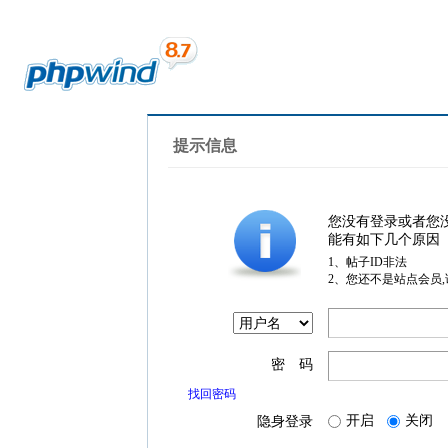
提示信息
您没有登录或者您
能有如下几个原因
1、帖子ID非法
2、您还不是站点会员
密 码
找回密码
开启
关闭
隐身登录