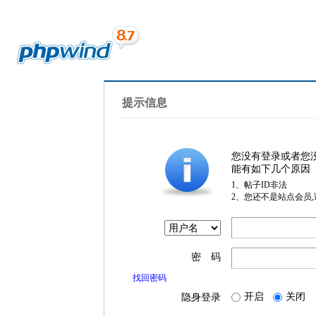
提示信息
您没有登录或者您
能有如下几个原因
1、帖子ID非法
2、您还不是站点会员
密 码
找回密码
开启
关闭
隐身登录