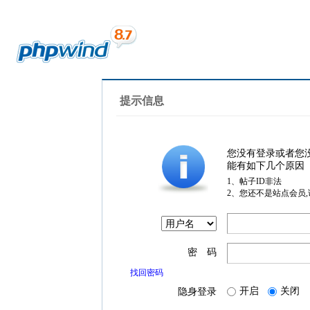
提示信息
您没有登录或者您
能有如下几个原因
1、帖子ID非法
2、您还不是站点会员
密 码
找回密码
开启
关闭
隐身登录