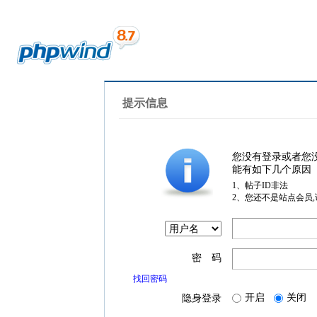
提示信息
您没有登录或者您
能有如下几个原因
1、帖子ID非法
2、您还不是站点会员
密 码
找回密码
开启
关闭
隐身登录