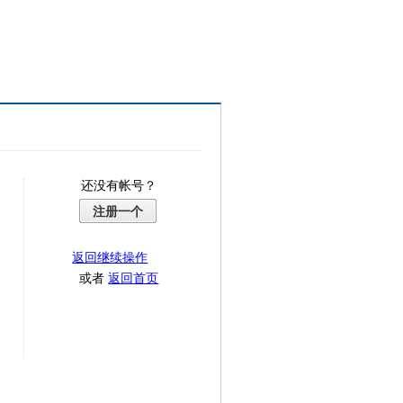
还没有帐号？
注册一个
返回继续操作
或者
返回首页