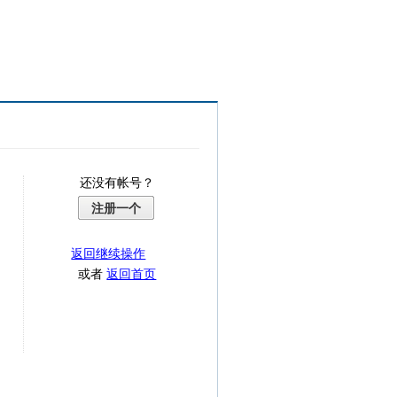
还没有帐号？
注册一个
返回继续操作
或者
返回首页