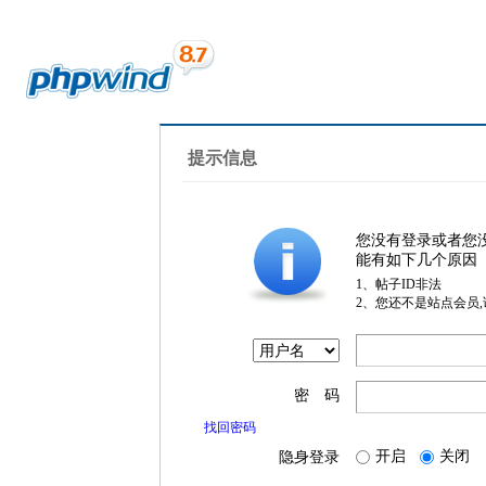
提示信息
您没有登录或者您
能有如下几个原因
1、帖子ID非法
2、您还不是站点会员
密 码
找回密码
开启
关闭
隐身登录