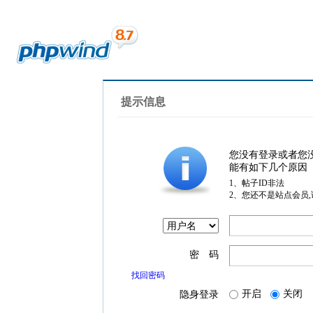
提示信息
您没有登录或者您
能有如下几个原因
1、帖子ID非法
2、您还不是站点会员
密 码
找回密码
开启
关闭
隐身登录