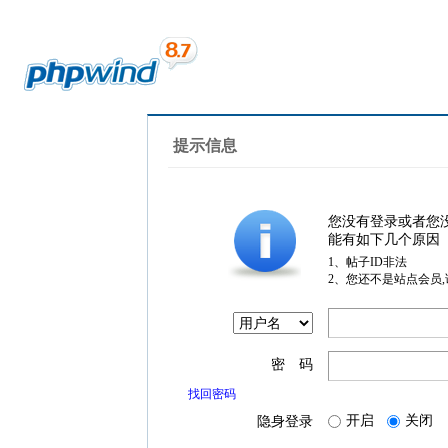
提示信息
您没有登录或者您
能有如下几个原因
1、帖子ID非法
2、您还不是站点会员
密 码
找回密码
开启
关闭
隐身登录