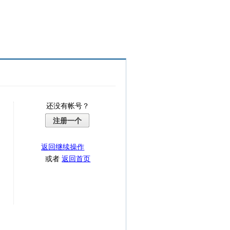
还没有帐号？
注册一个
返回继续操作
或者
返回首页