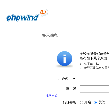
提示信息
您没有登录或者您
能有如下几个原因
1、帖子ID非法
2、您还不是站点会员
密 码
找回密码
开启
关闭
隐身登录