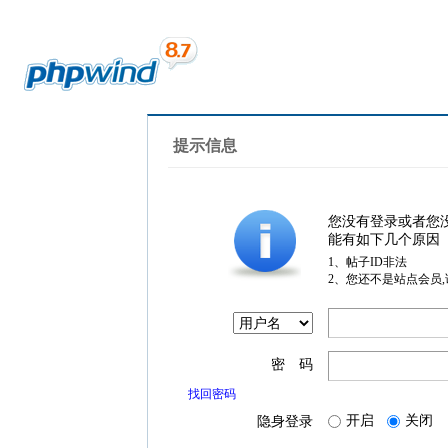
提示信息
您没有登录或者您
能有如下几个原因
1、帖子ID非法
2、您还不是站点会员
密 码
找回密码
开启
关闭
隐身登录