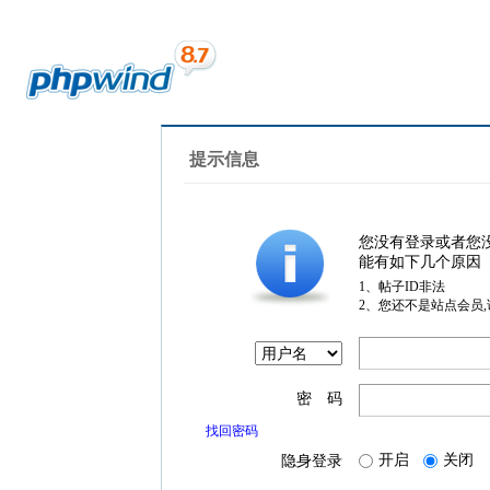
提示信息
您没有登录或者您
能有如下几个原因
1、帖子ID非法
2、您还不是站点会员
密 码
找回密码
开启
关闭
隐身登录