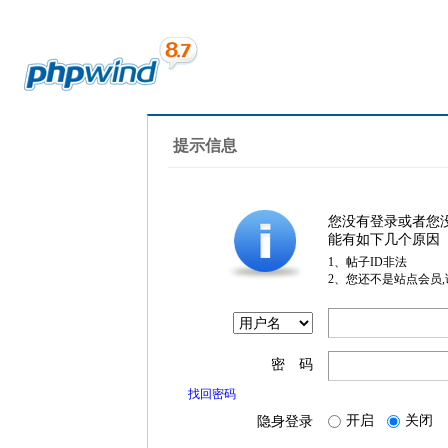
提示信息
您没有登录或者您
能有如下几个原因
1、帖子ID非法
2、您还不是站点会员
密 码
找回密码
开启
关闭
隐身登录