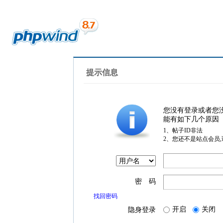
提示信息
您没有登录或者您
能有如下几个原因
1、帖子ID非法
2、您还不是站点会员
密 码
找回密码
开启
关闭
隐身登录