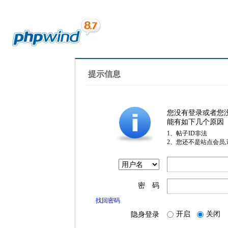
提示信息
您没有登录或者您
能有如下几个原因
1、帖子ID非法
2、您还不是站点会员
密 码
找回密码
开启
关闭
隐身登录