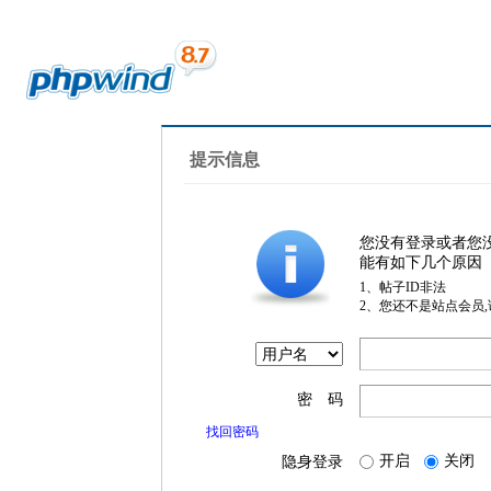
提示信息
您没有登录或者您
能有如下几个原因
1、帖子ID非法
2、您还不是站点会员
密 码
找回密码
开启
关闭
隐身登录