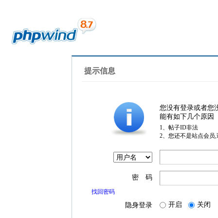
提示信息
您没有登录或者您
能有如下几个原因
1、帖子ID非法
2、您还不是站点会员
密 码
找回密码
开启
关闭
隐身登录