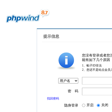
提示信息
您没有登录或者您
能有如下几个原因
1、帖子ID非法
2、您还不是站点会员
密 码
找回密码
开启
关闭
隐身登录