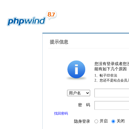
提示信息
您没有登录或者您
能有如下几个原因
1、帖子ID非法
2、您还不是站点会员
密 码
找回密码
开启
关闭
隐身登录