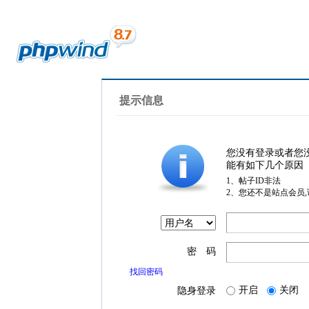
提示信息
您没有登录或者您
能有如下几个原因
1、帖子ID非法
2、您还不是站点会员
密 码
找回密码
开启
关闭
隐身登录