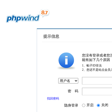
提示信息
您没有登录或者您
能有如下几个原因
1、帖子ID非法
2、您还不是站点会员
密 码
找回密码
开启
关闭
隐身登录