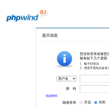
提示信息
您没有登录或者您
能有如下几个原因
1、帖子ID非法
2、您还不是站点会员
密 码
找回密码
开启
关闭
隐身登录