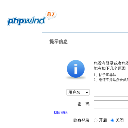
提示信息
您没有登录或者您
能有如下几个原因
1、帖子ID非法
2、您还不是站点会员
密 码
找回密码
开启
关闭
隐身登录