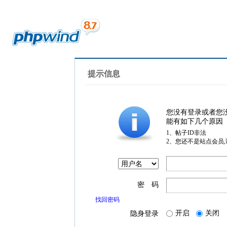
提示信息
您没有登录或者您
能有如下几个原因
1、帖子ID非法
2、您还不是站点会员
密 码
找回密码
开启
关闭
隐身登录