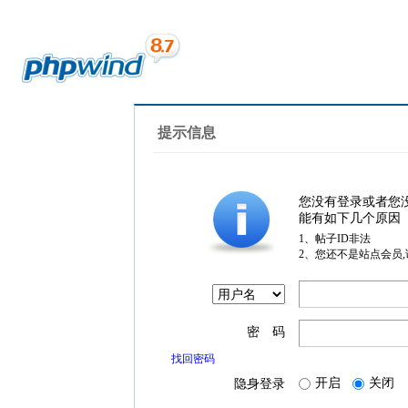
提示信息
您没有登录或者您
能有如下几个原因
1、帖子ID非法
2、您还不是站点会员
密 码
找回密码
开启
关闭
隐身登录