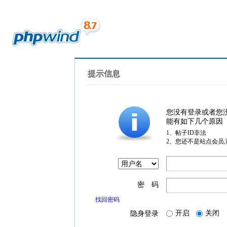
提示信息
您没有登录或者您
能有如下几个原因
1、帖子ID非法
2、您还不是站点会员
密 码
找回密码
开启
关闭
隐身登录